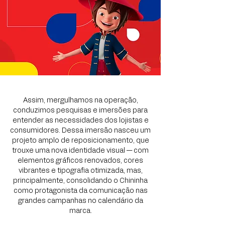
Assim, mergulhamos na operação,
conduzimos pesquisas e imersões para
entender as necessidades dos lojistas e
consumidores. Dessa imersão nasceu um
projeto amplo de reposicionamento, que
trouxe uma nova identidade visual — com
elementos gráficos renovados, cores
vibrantes e tipografia otimizada, mas,
principalmente, consolidando o Chininha
como protagonista da comunicação nas
grandes campanhas no calendário da
marca.