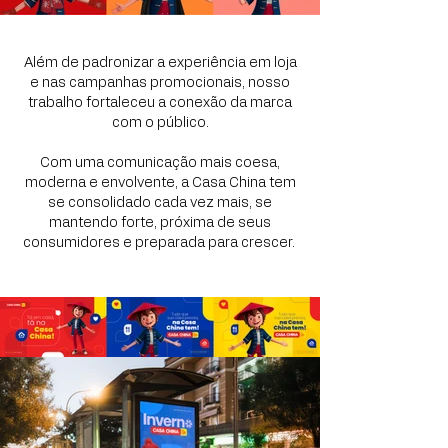
Além de padronizar a experiência em loja
e nas campanhas promocionais, nosso
trabalho fortaleceu a conexão da marca
com o público.
Com uma comunicação mais coesa,
moderna e envolvente, a Casa China tem
se consolidado cada vez mais, se
mantendo forte, próxima de seus
consumidores e preparada para crescer.