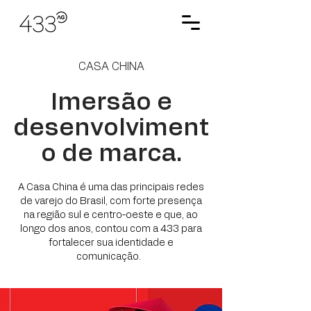
CASA CHINA
Imersão e
desenvolviment
o de marca.
A Casa China é uma das principais redes
de varejo do Brasil, com forte presença
na região sul e centro-oeste e que, ao
longo dos anos, contou com a 433 para
fortalecer sua identidade e
comunicação.