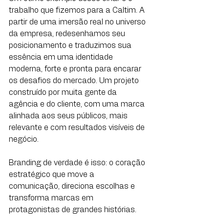
trabalho que fizemos para a Caltim. A 
partir de uma imersão real no universo 
da empresa, redesenhamos seu 
posicionamento e traduzimos sua 
essência em uma identidade 
moderna, forte e pronta para encarar 
os desafios do mercado. Um projeto 
construído por muita gente da 
agência e do cliente, com uma marca 
alinhada aos seus públicos, mais 
relevante e com resultados visíveis de 
negócio. 
Branding de verdade é isso: o coração 
estratégico que move a 
comunicação, direciona escolhas e 
transforma marcas em 
protagonistas de grandes histórias. 