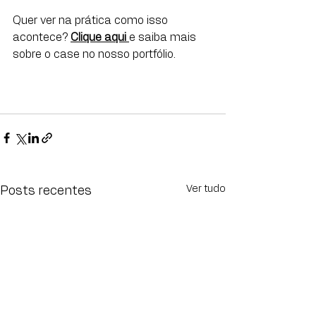
Quer ver na prática como isso 
acontece? 
Clique aqui
e saiba mais 
sobre o case no nosso portfólio.
Ver tudo
Posts recentes