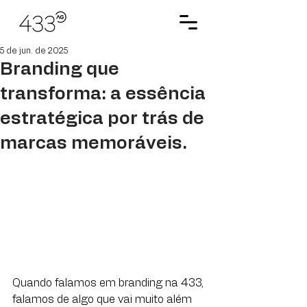
5 de jun. de 2025
Branding que
transforma: a essência
estratégica por trás de
marcas memoráveis.
Quando falamos em branding na 433, 
falamos de algo que vai muito além 